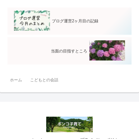
ブログ運営2ヶ月目の記録
当面の目指すところ
ホーム
こどもとの会話