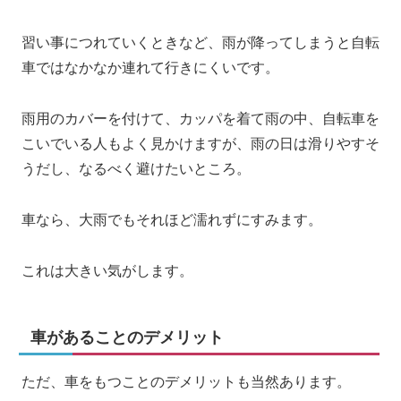
習い事につれていくときなど、雨が降ってしまうと自転
車ではなかなか連れて行きにくいです。
雨用のカバーを付けて、カッパを着て雨の中、自転車を
こいでいる人もよく見かけますが、雨の日は滑りやすそ
うだし、なるべく避けたいところ。
車なら、大雨でもそれほど濡れずにすみます。
これは大きい気がします。
車があることのデメリット
ただ、車をもつことのデメリットも当然あります。