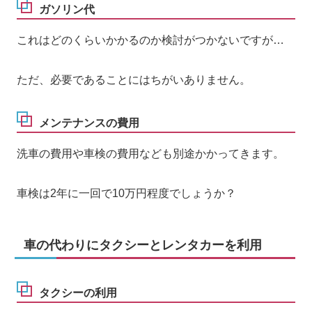
ガソリン代
これはどのくらいかかるのか検討がつかないですが…
ただ、必要であることにはちがいありません。
メンテナンスの費用
洗車の費用や車検の費用なども別途かかってきます。
車検は2年に一回で10万円程度でしょうか？
車の代わりにタクシーとレンタカーを利用
タクシーの利用