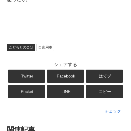
こどもとの会話
自家用車
シェアする
Twitter
Facebook
はてブ
Pocket
LINE
コピー
チェック
関連記事