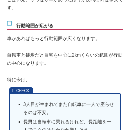
す。
行動範囲が広がる
車があればもっと行動範囲が広くなります。
自転車と徒歩だと自宅を中心に2kmくらいの範囲が行動
の中心になります。
特に今は、
3人目が生まれてまだ自転車に一人で座らせ
るのは不安。
長男は自転車に乗れるけれど、長距離を一
人でこぐのはなかなか難しそう。