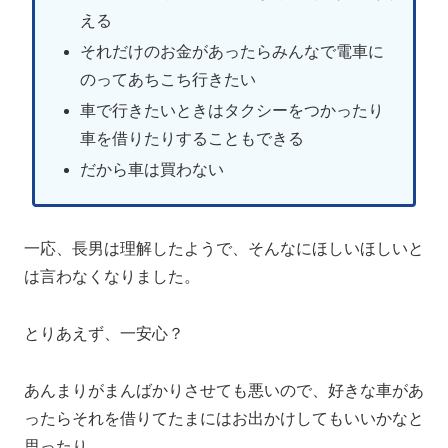
える
それだけのお金があったらみんなで電車に
のってあちこち行きたい
車で行きたいときはタクシーをつかったり
車を借りたりすることもできる
だから車は買わない
一応、長男は理解したようで、そんなにほしいほしいと
は言わなくなりました。
とりあえず、一安心？
あんまりがまんばかりさせても悪いので、好きな車があ
ったらそれを借りてたまにはお出かけしてもいいかなと
思ったり。