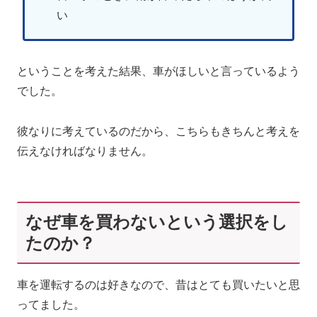
い
ということを考えた結果、車がほしいと言っているよう
でした。
彼なりに考えているのだから、こちらもきちんと考えを
伝えなければなりません。
なぜ車を買わないという選択をし
たのか？
車を運転するのは好きなので、昔はとても買いたいと思
ってました。