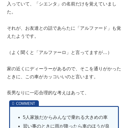
入っていて、「シエンタ」の名前だけを覚えていまし
た。
それが、お友達との話であらたに「アルファード」も覚
えたようです。
（よく聞くと「アルファーロ」と言ってますが…）
家の近くにディーラーがあるので、そこを通りがかった
ときに、この車がカッコいいのと言います。
長男なりに一応合理的な考えはあって、
5人家族だからみんなで乗れる大きめの車
習い事のときに雨が降ったら車のほうが良