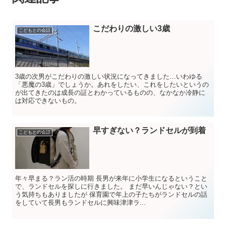
こだわりの激しい3歳
こどもとの会話
3歳の次男がこだわりの激しい状況になってきました…いわゆる
「悪魔の3歳」でしょうか。あれをしたい、これをしたいというの
が出てきたのは成長の証とわかっているものの、なかなか冷静に
は対応できないもの。
早すぎない？ランドセルが到着
こどもとの会話
年々早まる？ラン活の時期 長男が来年に小学生になるということ
で、ランドセルを探しに行きました。 まだ早いんじゃない？とい
う気持ちもありましたが 保育園で年上の子たちがランドセルの話
をしていて長男もランドセルに興味津津ラ...