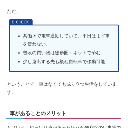
ただ、
共働きで電車通勤していて、平日はまず車
を使わない。
普段の買い物は徒歩圏＋ネットで済む
少し遠出する先も概ね自転車で移動可能
ということで、車はなくても成り立つ生活をしていま
す。
車があることのメリット
とはいえ、やっぱり車があったほうが便利なのは事実で