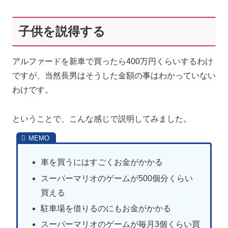
子供を説得する
アルファードを新車で買ったら400万円くらいするわけ
ですが、当然長男はそうした金額の事はわかっていない
わけです。
ということで、こんな感じで説明してみました。
車を買うにはすごくお金がかかる
スーパーマリオのゲームが500個分くらい
買える
駐車場を借りるのにもお金がかかる
スーパーマリオのゲームが毎月3個くらい買