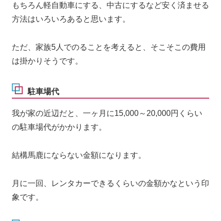
もちろん軽自動車にする、中古にするなど安く済ませる
方法はいろいろあると思います。
ただ、家族5人でのることを考えると、そこそこの費用
は掛かりそうです。
駐車場代
我が家の近辺だと、一ヶ月に15,000～20,000円くらい
の駐車場代がかかります。
結構馬鹿にならない金額になります。
月に一回、レンタカーできるくらいの金額かなという印
象です。