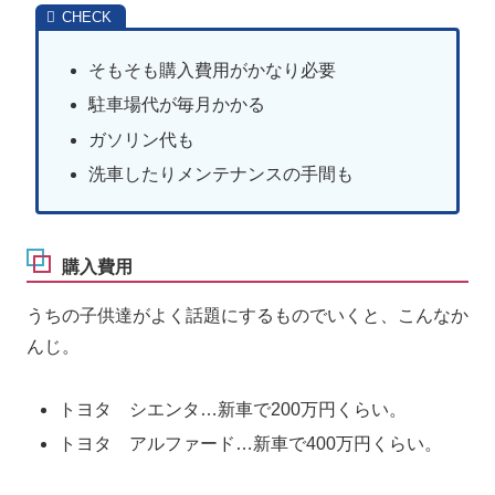
そもそも購入費用がかなり必要
駐車場代が毎月かかる
ガソリン代も
洗車したりメンテナンスの手間も
購入費用
うちの子供達がよく話題にするものでいくと、こんなか
んじ。
トヨタ シエンタ…新車で200万円くらい。
トヨタ アルファード…新車で400万円くらい。