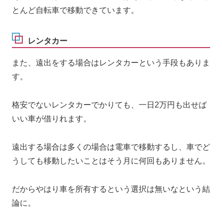
とんど自転車で移動できています。
レンタカー
また、遠出をする場合はレンタカーという手段もありま
す。
格安でないレンタカーでかりても、一日2万円も出せば
いい車が借りれます。
遠出する場合は多くの場合は電車で移動するし、車でど
うしても移動したいことはそう月に何回もありません。
だからやはり車を所有するという選択は無いなという結
論に。