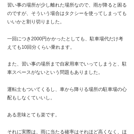
習い事の場所が少し離れた場所なので、雨が降ると困る
のですが、そういう場合はタクシーを使ってしまっても
いいかと割り切りました。
一回につき2000円かかったとしても、駐車場代だけ考
えても10回分くらい乗れます。
また、習い事の場所まで自家用車でいってしまうと、駐
車スペースがないという問題もありました。
運転士もついてくるし、車から降りる場所の駐車場の心
配もしなくていいし。
ある意味とても楽です。
それに実際は、雨に当たる確率はそれほど高くなく、ほ