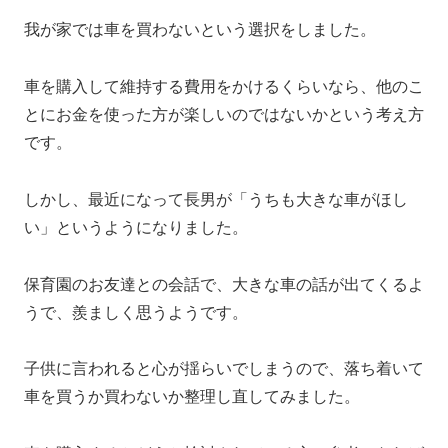
我が家では車を買わないという選択をしました。
車を購入して維持する費用をかけるくらいなら、他のこ
とにお金を使った方が楽しいのではないかという考え方
です。
しかし、最近になって長男が「うちも大きな車がほし
い」というようになりました。
保育園のお友達との会話で、大きな車の話が出てくるよ
うで、羨ましく思うようです。
子供に言われると心が揺らいでしまうので、落ち着いて
車を買うか買わないか整理し直してみました。