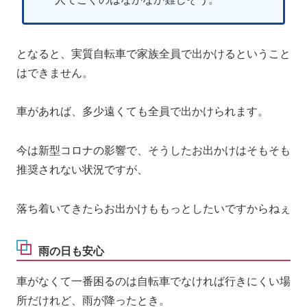
となると、実質自転車で家族全員で出かけるということ
はできません。
車があれば、多少遠くても全員で出かけられます。
今は新型コロナの影響で、そうしたお出かけはそもそも
推奨されない状況ですが、
落ち着いてきたらお出かけももっとしたいですからねぇ
雨の日も安心
車がなくて一番困るのは自転車でなければ行きにくい場
所だけれど、雨が降ったとき。