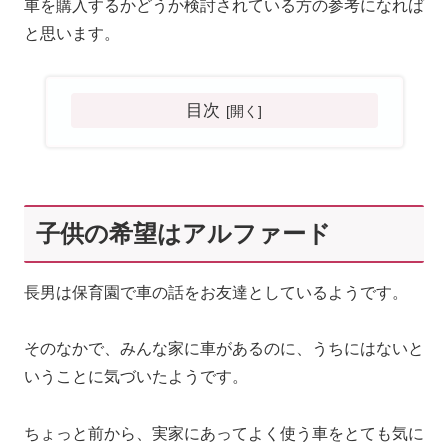
車を購入するかどうか検討されている方の参考になれば
と思います。
目次
子供の希望はアルファード
長男は保育園で車の話をお友達としているようです。
そのなかで、みんな家に車があるのに、うちにはないと
いうことに気づいたようです。
ちょっと前から、実家にあってよく使う車をとても気に