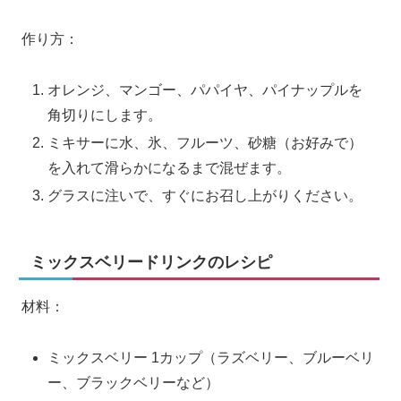
作り方：
オレンジ、マンゴー、パパイヤ、パイナップルを
角切りにします。
ミキサーに水、氷、フルーツ、砂糖（お好みで）
を入れて滑らかになるまで混ぜます。
グラスに注いで、すぐにお召し上がりください。
ミックスベリードリンクのレシピ
材料：
ミックスベリー 1カップ（ラズベリー、ブルーベリ
ー、ブラックベリーなど）