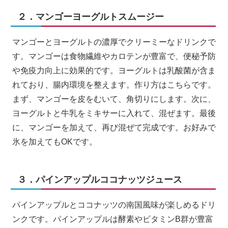
２．マンゴーヨーグルトスムージー
マンゴーとヨーグルトの濃厚でクリーミーなドリンクで
す。マンゴーは食物繊維やカロテンが豊富で、便秘予防
や免疫力向上に効果的です。ヨーグルトは乳酸菌が含ま
れており、腸内環境を整えます。作り方はこちらです。
まず、マンゴーを皮をむいて、角切りにします。次に、
ヨーグルトと牛乳をミキサーに入れて、混ぜます。最後
に、マンゴーを加えて、再び混ぜて完成です。お好みで
氷を加えてもOKです。
３．パインアップルココナッツジュース
パインアップルとココナッツの南国風味が楽しめるドリ
ンクです。パインアップルは酵素やビタミンB群が豊富