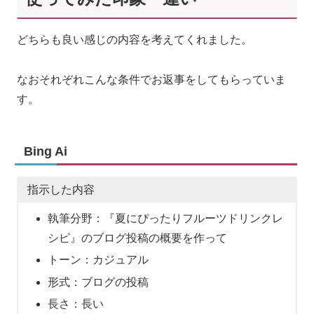
どちらも良い感じの内容を考えてくれました。
なおそれぞれこんな条件でお返事をしてもらっていま
す。
Bing Ai
指示した内容
執筆分野：『夏にぴったりフルーツドリンクレ
シピ』のブログ投稿の概要を作って
トーン：カジュアル
形式：ブログの投稿
長さ：長い