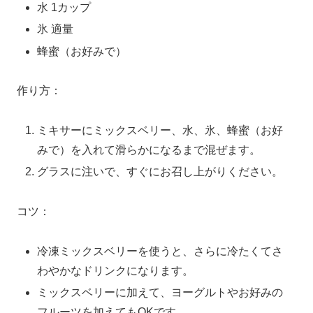
水 1カップ
氷 適量
蜂蜜（お好みで）
作り方：
ミキサーにミックスベリー、水、氷、蜂蜜（お好
みで）を入れて滑らかになるまで混ぜます。
グラスに注いで、すぐにお召し上がりください。
コツ：
冷凍ミックスベリーを使うと、さらに冷たくてさ
わやかなドリンクになります。
ミックスベリーに加えて、ヨーグルトやお好みの
フルーツを加えてもOKです。