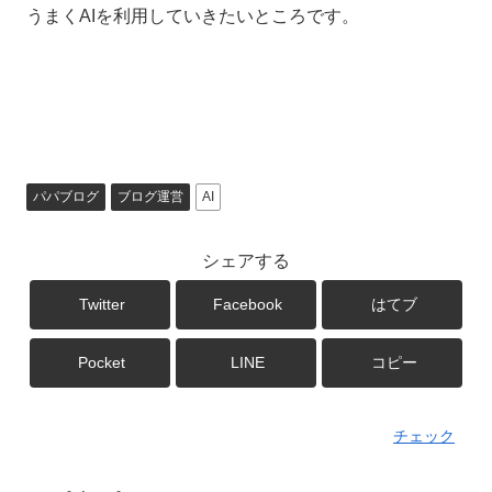
うまくAIを利用していきたいところです。
パパブログ
ブログ運営
AI
シェアする
Twitter
Facebook
はてブ
Pocket
LINE
コピー
チェック