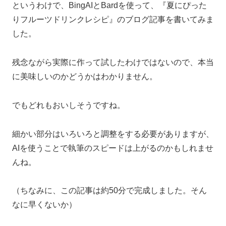
というわけで、BingAIとBardを使って、『夏にぴった
りフルーツドリンクレシピ』のブログ記事を書いてみま
した。
残念ながら実際に作って試したわけではないので、本当
に美味しいのかどうかはわかりません。
でもどれもおいしそうですね。
細かい部分はいろいろと調整をする必要がありますが、
AIを使うことで執筆のスピードは上がるのかもしれませ
んね。
（ちなみに、この記事は約50分で完成しました。そん
なに早くないか）