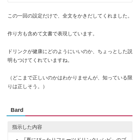
この一回の設定だけで、全文をかきだしてくれました。
作り方も含めて文書で表現しています。
ドリンクが健康にどのようにいいのか、ちょっとした説
明もつけてくれていますね。
（どこまで正しいのかはわかりませんが、知っている限
りは正しそう。）
Bard
指示した内容
『夏にぴったりフルーツドリンクレシピ』のブ