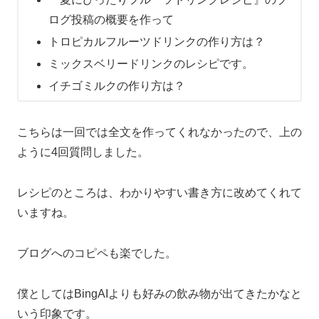
ログ投稿の概要を作って
トロピカルフルーツドリンクの作り方は？
ミックスベリードリンクのレシピです。
イチゴミルクの作り方は？
こちらは一回では全文を作ってくれなかったので、上の
ように4回質問しました。
レシピのところは、わかりやすい書き方に改めてくれて
いますね。
ブログへのコピペも楽でした。
僕としてはBingAIよりも好みの飲み物が出てきたかなと
いう印象です。