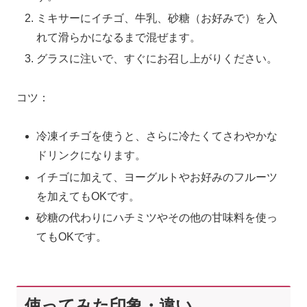
ミキサーにイチゴ、牛乳、砂糖（お好みで）を入
れて滑らかになるまで混ぜます。
グラスに注いで、すぐにお召し上がりください。
コツ：
冷凍イチゴを使うと、さらに冷たくてさわやかな
ドリンクになります。
イチゴに加えて、ヨーグルトやお好みのフルーツ
を加えてもOKです。
砂糖の代わりにハチミツやその他の甘味料を使っ
てもOKです。
使ってみた印象・違い