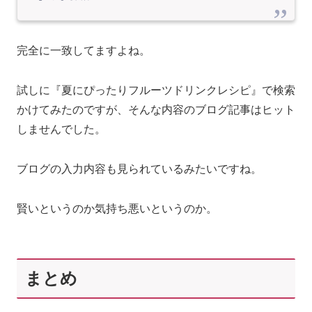
完全に一致してますよね。
試しに『夏にぴったりフルーツドリンクレシピ』で検索
かけてみたのですが、そんな内容のブログ記事はヒット
しませんでした。
ブログの入力内容も見られているみたいですね。
賢いというのか気持ち悪いというのか。
まとめ