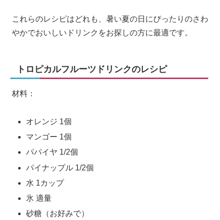
これらのレシピはどれも、暑い夏の日にぴったりのさわ
やかでおいしいドリンクをお探しの方に最適です。
トロピカルフルーツドリンクのレシピ
材料：
オレンジ 1個
マンゴー 1個
パパイヤ 1/2個
パイナップル 1/2個
水 1カップ
氷 適量
砂糖（お好みで）