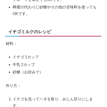
蜂蜜の代わりに砂糖やその他の甘味料を使っても
OKです。
イチゴミルクのレシピ
材料：
イチゴ 1カップ
牛乳 2カップ
砂糖（お好みで）
作り方：
イチゴを洗ってヘタを取り、みじん切りにしま
す。