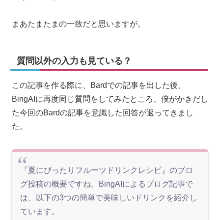
まあたまたまの一致だと思いますが。
質問以外の入力も見ている？
この記事を作る際に、Bardでの記事を出した後、
BingAIに再度同じ質問をしてみたところ、僕がかきだし
た今回のBardの記事を意識した回答が返ってきまし
た。
『夏にぴったりフルーツドリンクレシピ』のブロ
グ投稿の概要ですね。BingAIによるブログ記事で
は、以下の3つの簡単で美味しいドリンクを紹介し
ています。