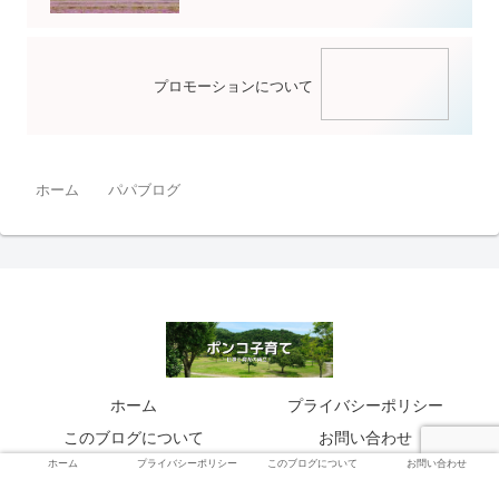
プロモーションについて
ホーム
パパブログ
ホーム
プライバシーポリシー
このブログについて
お問い合わせ
ホーム
プライバシーポリシー
このブログについて
お問い合わせ
© 2021 ポンコ子育て.