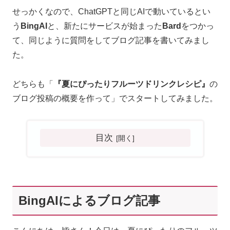
せっかくなので、ChatGPTと同じAIで動いているとい
う
BingAI
と、新たにサービスが始まった
Bard
をつかっ
て、同じように質問をしてブログ記事を書いてみまし
た。
どちらも「
『夏にぴったりフルーツドリンクレシピ』
の
ブログ投稿の概要を作って」でスタートしてみました。
目次
BingAIによるブログ記事