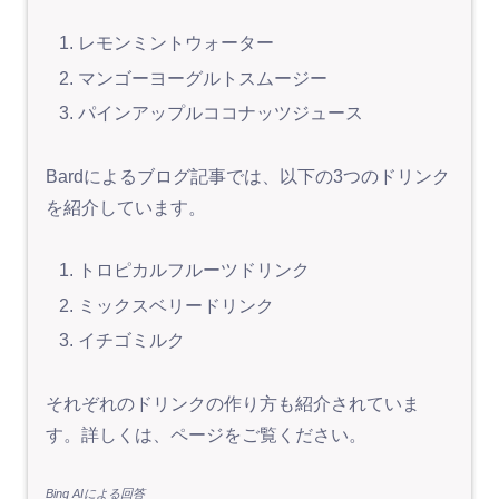
レモンミントウォーター
マンゴーヨーグルトスムージー
パインアップルココナッツジュース
Bardによるブログ記事では、以下の3つのドリンク
を紹介しています。
トロピカルフルーツドリンク
ミックスベリードリンク
イチゴミルク
それぞれのドリンクの作り方も紹介されていま
す。詳しくは、ページをご覧ください。
Bing AIによる回答