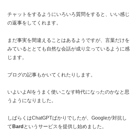
チャットをするようにいろいろ質問をすると、いい感じ
の返事をしてくれます。
まだ事実を間違えることはあるようですが、言葉だけを
みているととても自然な会話が成り立っているように感
じます。
ブログの記事もかいてくれたりします。
いよいよAIをうまく使いこなす時代になったのかなと思
うようになりました。
しばらくはChatGPTばかりでしたが、Googleが対抗し
て
Bard
というサービスを提供し始めました。