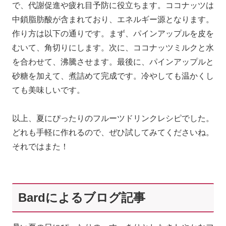
で、代謝促進や疲れ目予防に役立ちます。ココナッツは
中鎖脂肪酸が含まれており、エネルギー源となります。
作り方は以下の通りです。まず、パインアップルを皮を
むいて、角切りにします。次に、ココナッツミルクと水
を合わせて、沸騰させます。最後に、パインアップルと
砂糖を加えて、煮詰めて完成です。冷やしても温かくし
ても美味しいです。
以上、夏にぴったりのフルーツドリンクレシピでした。
どれも手軽に作れるので、ぜひ試してみてくださいね。
それではまた！
Bardによるブログ記事