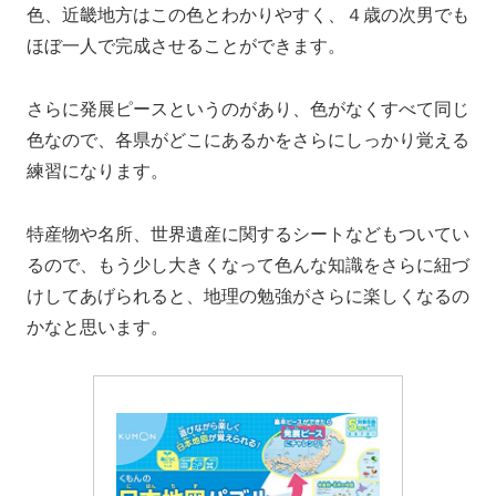
色、近畿地方はこの色とわかりやすく、４歳の次男でも
ほぼ一人で完成させることができます。
さらに発展ピースというのがあり、色がなくすべて同じ
色なので、各県がどこにあるかをさらにしっかり覚える
練習になります。
特産物や名所、世界遺産に関するシートなどもついてい
るので、もう少し大きくなって色んな知識をさらに紐づ
けしてあげられると、地理の勉強がさらに楽しくなるの
かなと思います。