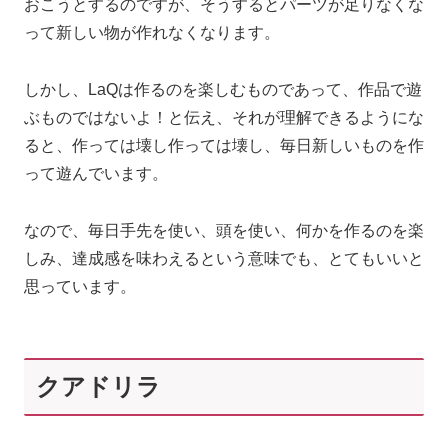
おこうとするのですが、そうするとパーツが足りなくな
って新しい物が作れなくなります。
しかし、LaQは作るのを楽しむものであって、作品で遊
ぶものではないよ！と伝え、それが理解できるようにな
ると、作っては壊し作っては壊し、毎日新しいものを作
って遊んでいます。
なので、毎日手先を使い、頭を使い、何かを作るのを楽
しみ、達成感を味わえるという意味でも、とてもいいと
思っています。
クアドリラ