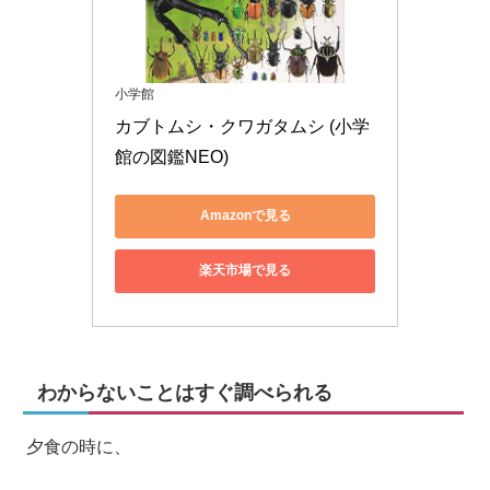
小学館
カブトムシ・クワガタムシ (小学
館の図鑑NEO)
Amazonで見る
楽天市場で見る
わからないことはすぐ調べられる
夕食の時に、