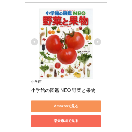
小学館
小学館の図鑑 NEO 野菜と果物
Amazonで見る
楽天市場で見る