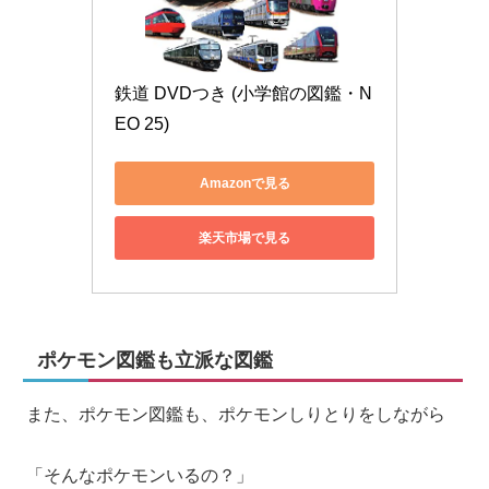
鉄道 DVDつき (小学館の図鑑・N
EO 25)
Amazonで見る
楽天市場で見る
ポケモン図鑑も立派な図鑑
また、ポケモン図鑑も、ポケモンしりとりをしながら
「そんなポケモンいるの？」