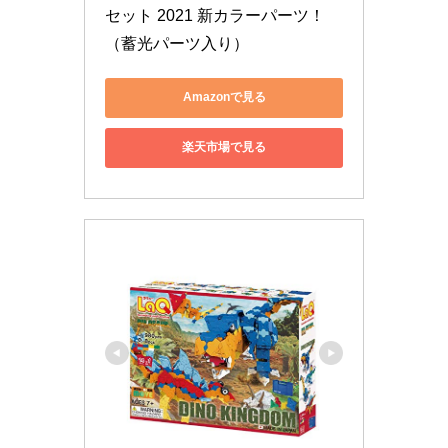
セット 2021 新カラーパーツ！
（蓄光パーツ入り）
Amazonで見る
楽天市場で見る