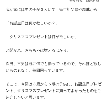
2022.09.24
2022.03.18
我が家には男の子が３人いて、毎年祖父母や親戚から
「お誕生日は何が欲しいか？」
「クリスマスプレゼントは何が欲しいか」
と聞かれ、おもちゃは増えるばかり。
次男、三男は既に何でも揃っているので、それほど欲し
いものもなく、毎回困っています。
そこで、今回は３歳から５歳の子供に、
お誕生日プレゼ
ント、クリスマスプレゼントに買ってよかったもの
をご
紹介したいと思います。