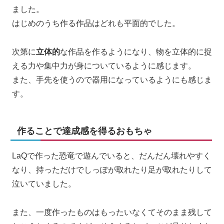
ました。
はじめのうち作る作品はどれも平面的でした。
次第に
立体的
な作品を作るようになり、物を立体的に捉
える力や集中力が身についているように感じます。
また、手先を使うので器用になっているようにも感じま
す。
作ることで達成感を得るおもちゃ
LaQで作った恐竜で遊んでいると、だんだん壊れやすく
なり、持っただけでしっぽが取れたり足が取れたりして
泣いていました。
また、一度作ったものはもったいなくてそのまま残して