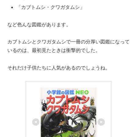
「カブトムシ・クワガタムシ」
など色んな図鑑があります。
カブトムシとクワガタムシで一冊の分厚い図鑑になって
いるのは、最初見たときは衝撃的でした。
それだけ子供たちに人気があるのでしょうね。