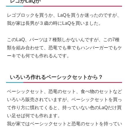
レゴかLaQか
レゴブロックを買うか、LaQを買うか迷ったのですが、
我が家は長男が３歳の時にLaQを買いました。
このLaQ、パーツは７種類しかないんですが、この7種
類を組み合わせて、恐竜でも車でもハンバーガーでもケ
ーキでも何でも作れるんです。
いろいろ作れるベーシックセットから？
ベーシックセット、恐竜のセット、食べ物のセットなど
いろいろ販売されていますが、ベーシックセットを買っ
て作り方に慣れてくると、持っていない色のLaQだけ買
い足せば何でも作れます。
我が家ではベーシックセットと恐竜のセットを持ってい