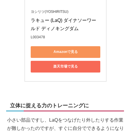
ヨシリツ(YOSHIRITSU)
ラキュー (LaQ) ダイナソーワー
ルド ディノキングダム
L003478
Amazonで見る
楽天市場で見る
立体に捉える力のトレーニングに
小さい部品ですし、LaQをつなげたり外したりする作業
が難しかったのですが、すぐに自分でできるようになり