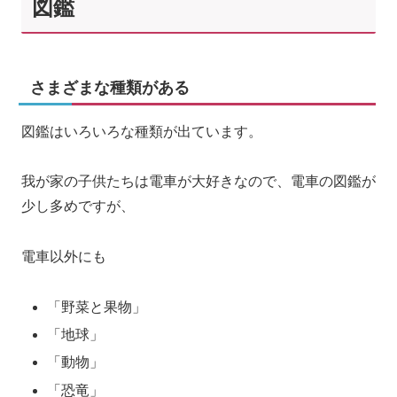
図鑑
さまざまな種類がある
図鑑はいろいろな種類が出ています。
我が家の子供たちは電車が大好きなので、電車の図鑑が
少し多めですが、
電車以外にも
「野菜と果物」
「地球」
「動物」
「恐竜」