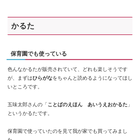
かるた
保育園でも使っている
色んなかるたが販売されていて、どれも楽しそうです
が、まずは
ひらがな
をちゃんと読めるようになってほし
いところです。
五味太郎さんの「
ことばのえほん あいうえおかるた
」
というかるたです。
保育園で使っていたのを見て我が家でも買ってみまし
た。