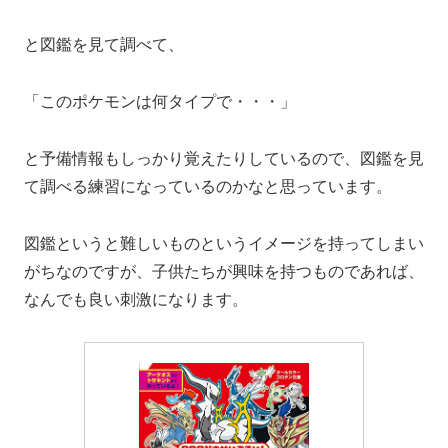
と図鑑を見て調べて、
「このポケモンは何タイプで・・・」
と予備情報もしっかり覚えたりしているので、図鑑を見
て調べる練習になっているのかなと思っています。
図鑑というと難しいものというイメージを持ってしまい
がちなのですが、子供たちが興味を持つものであれば、
なんでも良い刺激になります。