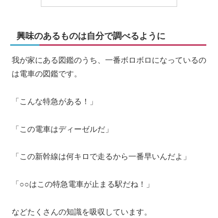
興味のあるものは自分で調べるように
我が家にある図鑑のうち、一番ボロボロになっているの
は電車の図鑑です。
「こんな特急がある！」
「この電車はディーゼルだ」
「この新幹線は何キロで走るから一番早いんだよ」
「○○はこの特急電車が止まる駅だね！」
などたくさんの知識を吸収しています。