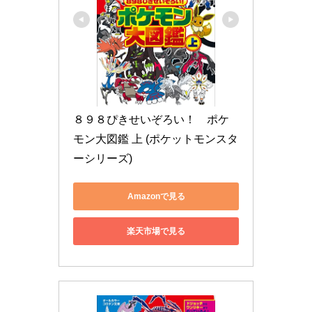
８９８ぴきせいぞろい！　ポケ
モン大図鑑 上 (ポケットモンスタ
ーシリーズ)
Amazonで見る
楽天市場で見る