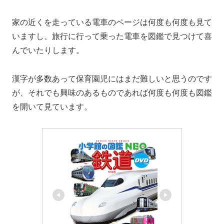
家の近くを走っている電車のページは何度も何度も見て
いますし、旅行に行って乗った電車を図鑑で見つけて喜
んでいたりします。
漢字が多数あって保育園児にはまだ難しいと思うのです
が、それでも興味のあるものであれば何度も何度も図鑑
を開いて見ています。