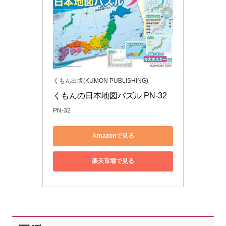
くもん出版(KUMON PUBLISHING)
くもんの日本地図パズル PN-32
PN-32
Amazonで見る
楽天市場で見る