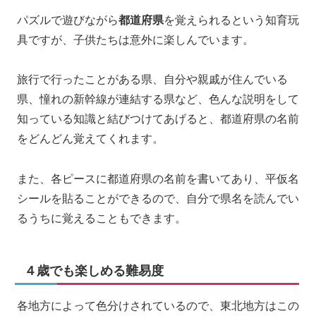
パズルで遊びながら
都道府県
を覚えられるという知育玩
具ですが、子供たちは意外に楽しんでいます。
旅行で行ったことがある県、自分や親戚が住んでいる
県、憧れの新幹線が連結する県など、色んな説明をして
知っている知識と結びつけてあげると、都道府県の名前
をどんどん覚えてくれます。
また、各ピースに都道府県の名前を書いてあり、平仮名
シールを貼ることができるので、自分で県名を読んでい
るうちに覚えることもできます。
４歳でも楽しめる難易度
各地方によって色分けされているので、東北地方はこの