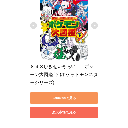
８９８ぴきせいぞろい！　ポケ
モン大図鑑 下 (ポケットモンスタ
ーシリーズ)
Amazonで見る
楽天市場で見る