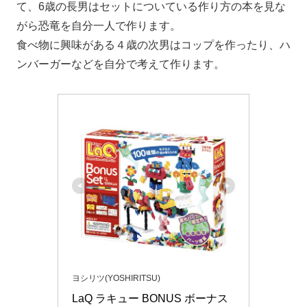
て、6歳の長男はセットについている作り方の本を見な
がら恐竜を自分一人で作ります。
食べ物に興味がある４歳の次男はコップを作ったり、ハ
ンバーガーなどを自分で考えて作ります。
ヨシリツ(YOSHIRITSU)
LaQ ラキュー BONUS ボーナス