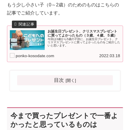
もう少し小さい子（0～2歳）のためのものはこちらの
記事でご紹介しています。
お誕生日プレゼント、クリスマスプレゼント
に買ってよかったもの（３歳、４歳、５歳）
今回は3歳から5歳の子供に、お誕生日プレゼント、ク
リスマスプレゼントに買ってよかったものをご紹介した
いと思います。
ponko-kosodate.com
2022.03.18
目次
今まで買ったプレゼントで一番よ
かったと思っているものは