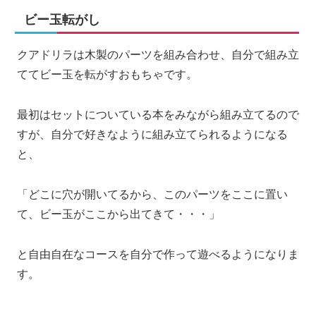
ビー玉転がし
クアドリラは木製のパーツを組み合わせ、自分で組み立
ててビー玉を転がすおもちゃです。
最初はセットについている本をみながら組み立てるので
すが、自分で好きなように組み立てられるようになる
と、
「どこに穴が開いてるから、このパーツをここに置い
て、ビー玉がここから出てきて・・・」
と自由自在なコースを自分で作って遊べるようになりま
す。