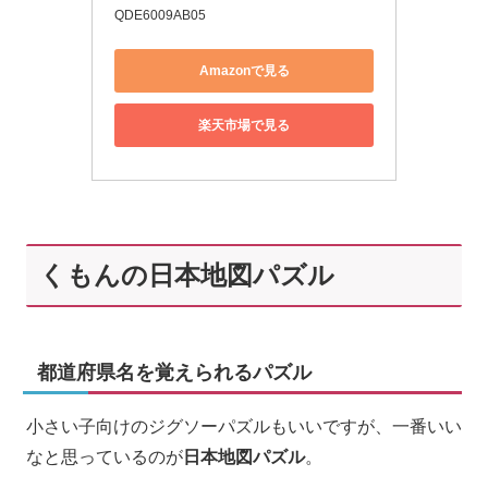
QDE6009AB05
Amazonで見る
楽天市場で見る
くもんの日本地図パズル
都道府県名を覚えられるパズル
小さい子向けのジグソーパズルもいいですが、一番いい
なと思っているのが
日本地図パズル
。