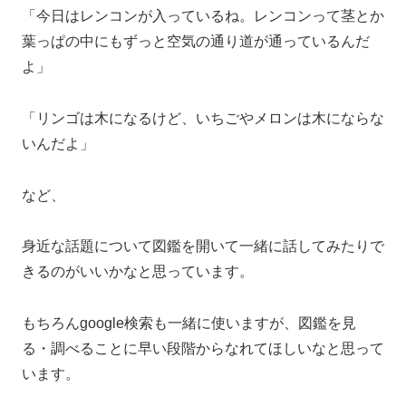
「今日はレンコンが入っているね。レンコンって茎とか
葉っぱの中にもずっと空気の通り道が通っているんだ
よ」
「リンゴは木になるけど、いちごやメロンは木にならな
いんだよ」
など、
身近な話題について図鑑を開いて一緒に話してみたりで
きるのがいいかなと思っています。
もちろんgoogle検索も一緒に使いますが、図鑑を見
る・調べることに早い段階からなれてほしいなと思って
います。