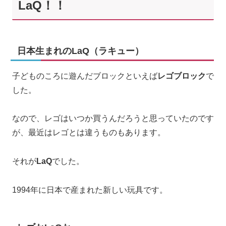
LaQ！！
日本生まれのLaQ（ラキュー）
子どものころに遊んだブロックといえば
レゴブロック
で
した。
なので、レゴはいつか買うんだろうと思っていたのです
が、最近はレゴとは違うものもあります。
それが
LaQ
でした。
1994年に日本で産まれた新しい玩具です。