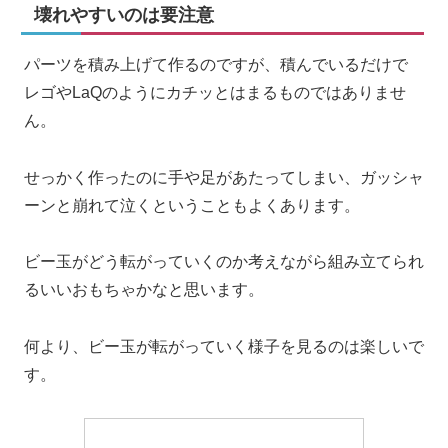
壊れやすいのは要注意
パーツを積み上げて作るのですが、積んでいるだけで
レゴやLaQのようにカチッとはまるものではありませ
ん。
せっかく作ったのに手や足があたってしまい、ガッシャ
ーンと崩れて泣くということもよくあります。
ビー玉がどう転がっていくのか考えながら組み立てられ
るいいおもちゃかなと思います。
何より、ビー玉が転がっていく様子を見るのは楽しいで
す。