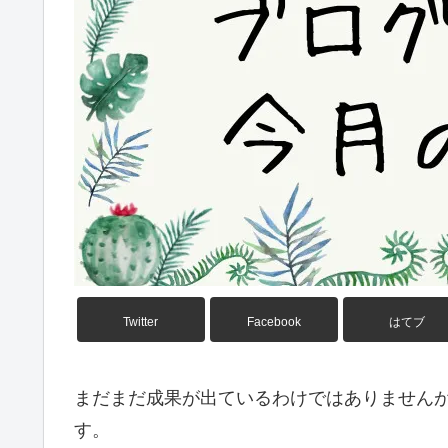
Twitter
Facebook
はてブ
まだまだ成果が出ているわけではありません
す。