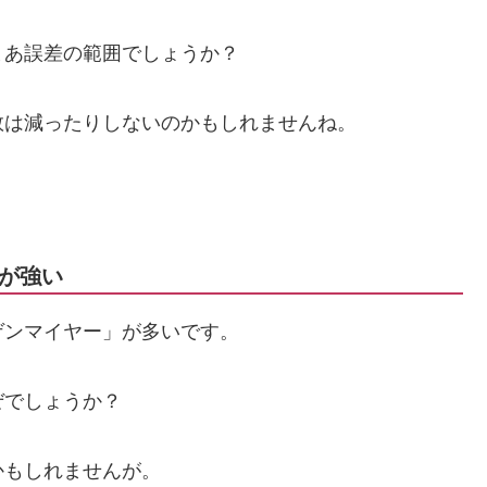
まあ誤差の範囲でしょうか？
数は減ったりしないのかもしれませんね。
が強い
ゲンマイヤー」が多いです。
ぜでしょうか？
かもしれませんが。