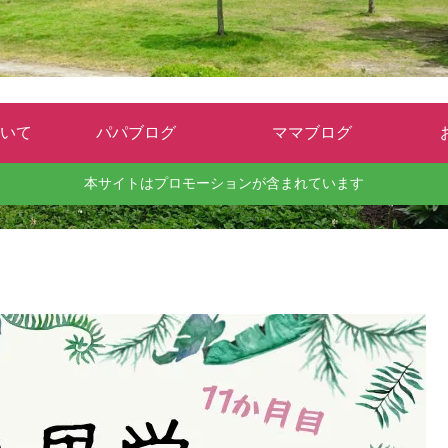
いて
パパブログ
ママブログ
本サイトはプロモーションが含まれています