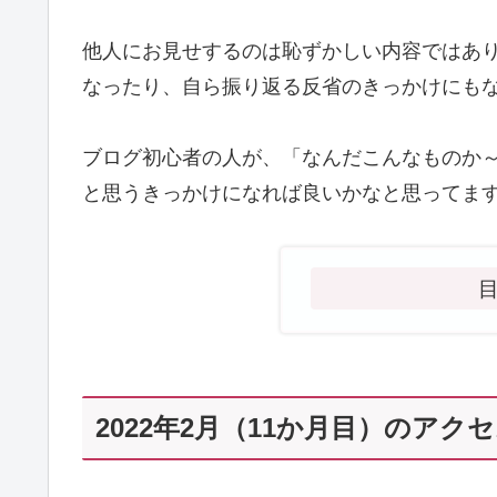
他人にお見せするのは恥ずかしい内容ではあ
なったり、自ら振り返る反省のきっかけにも
ブログ初心者の人が、「なんだこんなものか
と思うきっかけになれば良いかなと思ってま
2022年2月（11か月目）のアク