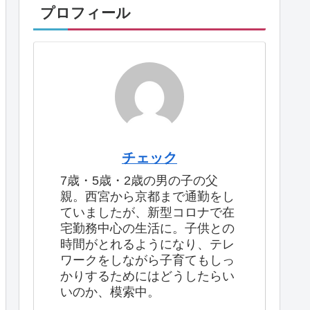
プロフィール
チェック
7歳・5歳・2歳の男の子の父
親。西宮から京都まで通勤をし
ていましたが、新型コロナで在
宅勤務中心の生活に。子供との
時間がとれるようになり、テレ
ワークをしながら子育てもしっ
かりするためにはどうしたらい
いのか、模索中。