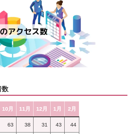
者数
10月
11月
12月
1月
2月
63
38
31
43
44