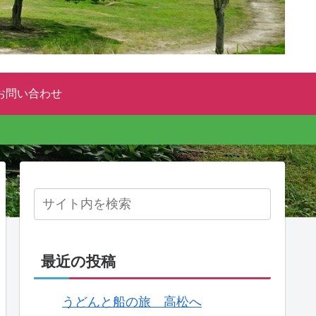
お問い合わせ
最近の投稿
うどんと船の旅 高松へ