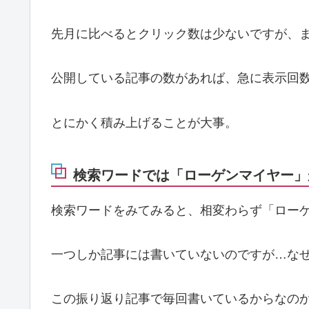
先月に比べるとクリック数は少ないですが、
公開している記事の数があれば、急に表示回
とにかく積み上げることが大事。
検索ワードでは「ローゲンマイヤー」
検索ワードをみてみると、相変わらず「ロー
一つしか記事には書いていないのですが…な
この振り返り記事で毎回書いているからなの