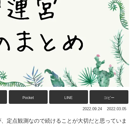
Pocket
LINE
コピー
2022.09.24
2022.03.05
が、定点観測なので続けることが大切だと思っていま