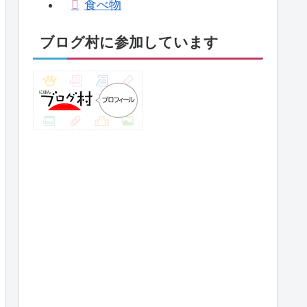
食べ物
ブログ村に参加しています