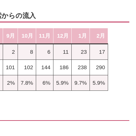
索からの流入
9月
10月
11月
12月
1月
2月
2
8
6
11
23
17
101
102
144
186
238
290
2%
7.8%
6%
5.9%
9.7%
5.9%
。