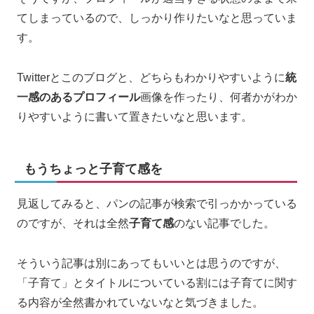
てしまっているので、しっかり作りたいなと思っていま
す。
Twitterとこのブログと、どちらもわかりやすいように
統
一感のあるプロフィール
画像を作ったり、何者かがわか
りやすいように書いて置きたいなと思います。
もうちょっと子育て感を
見返してみると、パンの記事が検索で引っかかっている
のですが、それは全然
子育て感
のない記事でした。
そういう記事は別にあってもいいとは思うのですが、
「子育て」とタイトルについている割には子育てに関す
る内容が全然書かれていないなと気づきました。