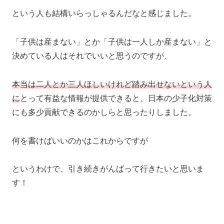
という人も結構いらっしゃるんだなと感じました。
「子供は産まない」とか「子供は一人しか産まない」と
決めている人はそれでいいと思うのですが、
本当は二人とか三人ほしいけれど踏み出せないという人
に
とって有益な情報が提供できると、日本の少子化対策
にも多少貢献できるのかしらと思ったりしました。
何を書けばいいのかはこれからですが
というわけで、引き続きがんばって行きたいと思いま
す！