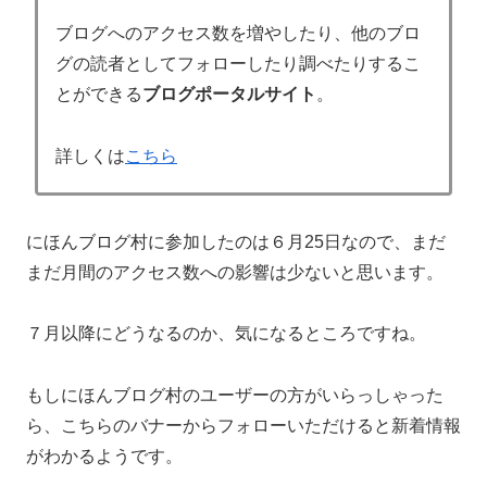
ブログへのアクセス数を増やしたり、他のブロ
グの読者としてフォローしたり調べたりするこ
とができる
ブログポータルサイト
。
詳しくは
こちら
にほんブログ村に参加したのは６月25日なので、まだ
まだ月間のアクセス数への影響は少ないと思います。
７月以降にどうなるのか、気になるところですね。
もしにほんブログ村のユーザーの方がいらっしゃった
ら、こちらのバナーからフォローいただけると新着情報
がわかるようです。