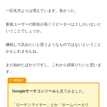
一応先月よりは増えています。良かった。
新規ユーザーの割合が高くリピーターは２しかいないと
いうことでしょうか。
継続して読みたいと思うようなものではないということ
かもしれませんね。
まだ始めたばかりですし、これから頑張りたいと思いま
す。
Googleサーチコンソール
も見てみました。
「ローゲンマイヤー」とか「ホームベーカリ