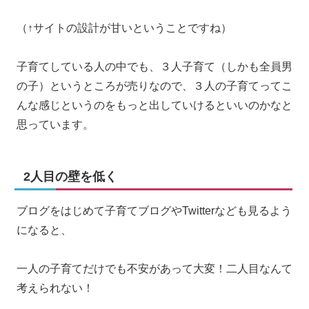
（↑サイトの設計が甘いということですね）
子育てしている人の中でも、３人子育て（しかも全員男
の子）というところが売りなので、３人の子育てってこ
んな感じというのをもっと出していけるといいのかなと
思っています。
2人目の壁を低く
ブログをはじめて子育てブログやTwitterなども見るよう
になると、
一人の子育てだけでも不安があって大変！二人目なんて
考えられない！