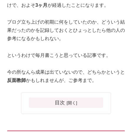
けで、およそ
3ヶ月
が経過したことになります。
ブログ立ち上げの初期に何をしていたのか、どういう結
果だったのかを記録しておくとひょっとしたら他の人の
参考になるかもしれない。
というわけで毎月書こうと思っている記事です。
今の所なんら成果は出ていないので、どちらかというと
反面教師
かもしれませんが、ご参考まで。
目次