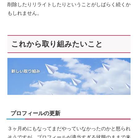
削除したりリライトしたりということがしばらく続くか
もしれません。
これから取り組みたいこと
プロフィールの更新
３ヶ月めにもなってまだやっていなかったのかと怒られ
そうですが、プロフィールが適当すぎる状態のままで来