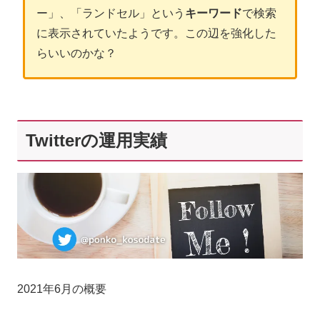
ー」、「ランドセル」という
キーワード
で検索
に表示されていたようです。この辺を強化した
らいいのかな？
Twitterの運用実績
2021年6月の概要