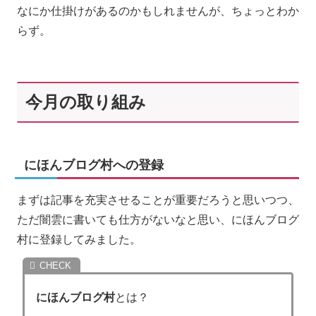
なにか仕掛けがあるのかもしれませんが、ちょっとわか
らず。
今月の取り組み
にほんブログ村への登録
まずは記事を充実させることが重要だろうと思いつつ、
ただ闇雲に書いても仕方がないなと思い、にほんブログ
村に登録してみました。
にほんブログ村
とは？