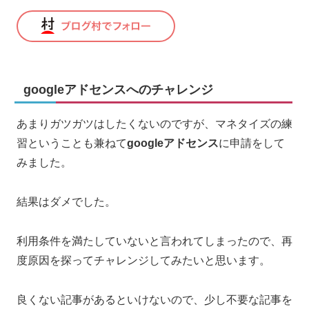
googleアドセンスへのチャレンジ
あまりガツガツはしたくないのですが、マネタイズの練
習ということも兼ねて
googleアドセンス
に申請をして
みました。
結果はダメでした。
利用条件を満たしていないと言われてしまったので、再
度原因を探ってチャレンジしてみたいと思います。
良くない記事があるといけないので、少し不要な記事を