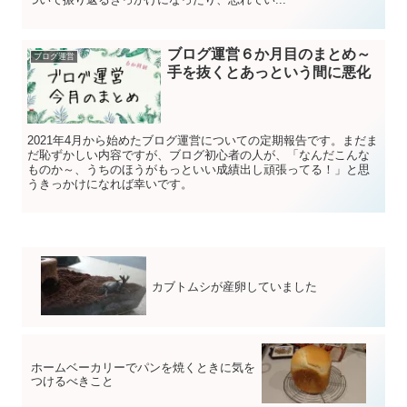
ブログ運営６か月目のまとめ～
ブログ運営
手を抜くとあっという間に悪化
2021年4月から始めたブログ運営についての定期報告です。まだま
だ恥ずかしい内容ですが、ブログ初心者の人が、「なんだこんな
ものか～、うちのほうがもっといい成績出し頑張ってる！」と思
うきっかけになれば幸いです。
カブトムシが産卵していました
ホームベーカリーでパンを焼くときに気を
つけるべきこと