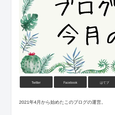
Twitter
Facebook
はてブ
2021年4月から始めたこのブログの運営。