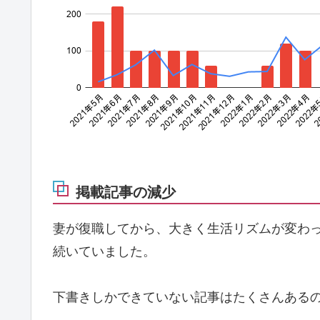
掲載記事の減少
妻が復職してから、大きく生活リズムが変わ
続いていました。
下書きしかできていない記事はたくさんあるの