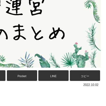
Pocket
LINE
コピー
2022.10.02