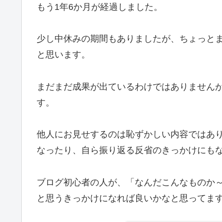
もう1年6か月が経過しました。
少し中休みの期間もありましたが、ちょっと
と思います。
まだまだ成果が出ているわけではありません
す。
他人にお見せするのは恥ずかしい内容ではあ
なったり、自ら振り返る反省のきっかけにも
ブログ初心者の人が、「なんだこんなものか
と思うきっかけになれば良いかなと思ってま