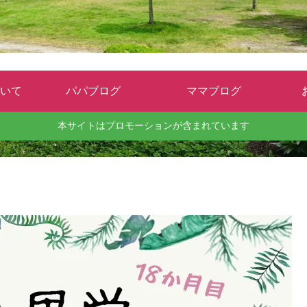
いて
パパブログ
ママブログ
本サイトはプロモーションが含まれています