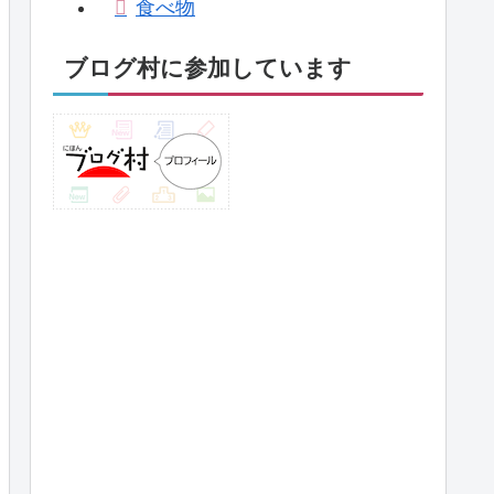
食べ物
ブログ村に参加しています