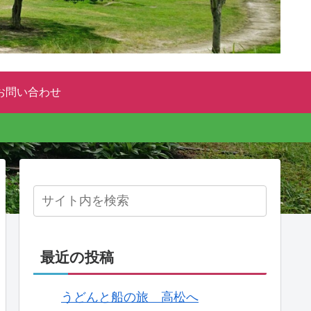
お問い合わせ
最近の投稿
うどんと船の旅 高松へ