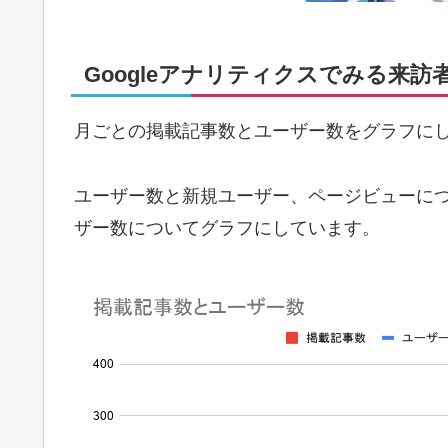
Googleアナリティクスでみる来訪
月ごとの掲載記事数とユーザー数をグラフに
ユーザー数と新規ユーザー、ページビューに
ザー数についてグラフにしています。