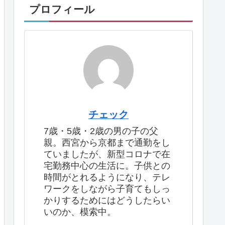
プロフィール
チェック
7歳・5歳・2歳の男の子の父
親。西宮から京都まで通勤をし
ていましたが、新型コロナで在
宅勤務中心の生活に。子供との
時間がとれるようになり、テレ
ワークをしながら子育てもしっ
かりするためにはどうしたらい
いのか、模索中。