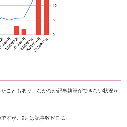
ったこともあり、なかなか記事執筆ができない状況が
ですが、9月は記事数ゼロに。