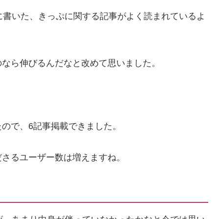
に書いた、きっぷに関する記事がよく読まれているよ
のなら伸びるんだなと改めて思いました。
ので、6記事掲載できました。
ださるユーザー数は増えますね。