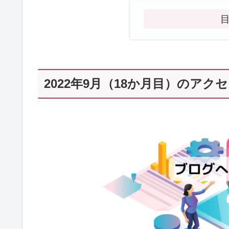
2022年9月（18か月目）のアク