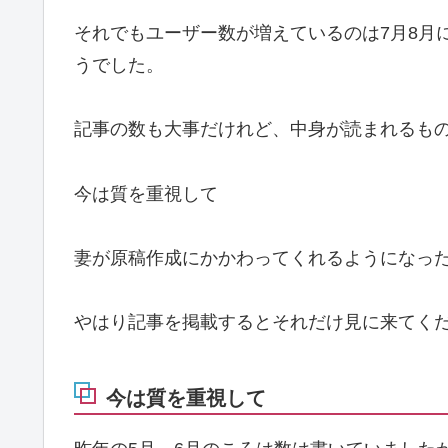
それでもユーザー数が増えているのは7月8月
うでした。
記事の数も大事だけれど、中身が読まれるも
今は質を重視して
妻が原稿作成にかかわってくれるようになった
やはり記事を掲載するとそれだけ見に来てく
今は質を重視して