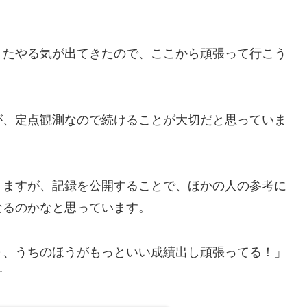
またやる気が出てきたので、ここから頑張って行こう
が、定点観測なので続けることが大切だと思っていま
りますが、記録を公開することで、ほかの人の参考に
なるのかなと思っています。
～、うちのほうがもっといい成績出し頑張ってる！」
す