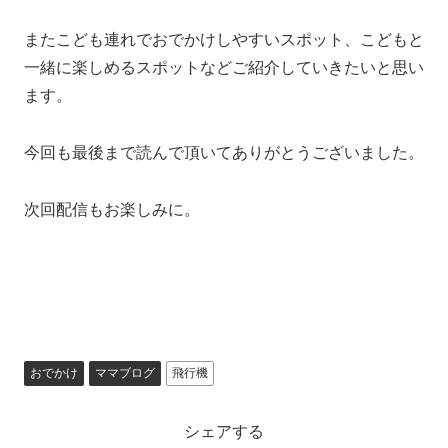
またこども連れでおでかけしやすいスポット、こどもと
一緒に楽しめるスポットなどご紹介していきたいと思い
ます。
今回も最後まで読んで頂いてありがとうございました。
次回配信もお楽しみに。
おでかけ
ママブログ
飛行機
シェアする