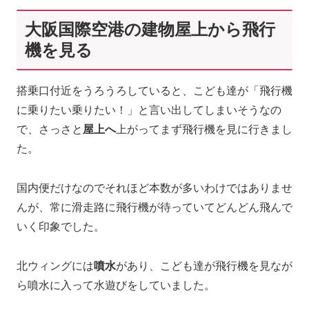
大阪国際空港の建物屋上から飛行
機を見る
搭乗口付近をうろうろしていると、こども達が「飛行機
に乗りたい乗りたい！」と言い出してしまいそうなの
で、さっさと
屋上へ
上がってまず飛行機を見に行きまし
た。
国内便だけなのでそれほど本数が多いわけではありませ
んが、常に滑走路に飛行機が待っていてどんどん飛んで
いく印象でした。
北ウィングには
噴水
があり、こども達が飛行機を見なが
ら噴水に入って水遊びをしていました。