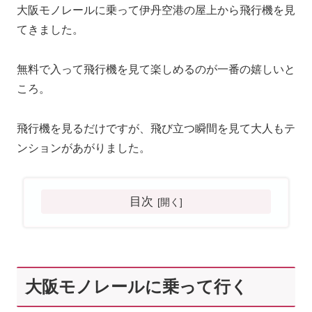
大阪モノレールに乗って伊丹空港の屋上から飛行機を見
てきました。
無料で入って飛行機を見て楽しめるのが一番の嬉しいと
ころ。
飛行機を見るだけですが、飛び立つ瞬間を見て大人もテ
ンションがあがりました。
目次
大阪モノレールに乗って行く