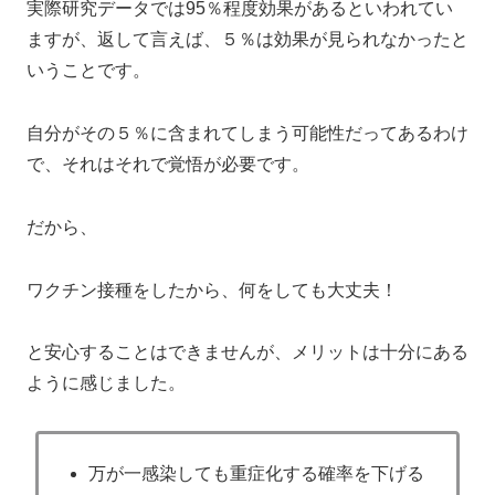
実際研究データでは95％程度効果があるといわれてい
ますが、返して言えば、５％は効果が見られなかったと
いうことです。
自分がその５％に含まれてしまう可能性だってあるわけ
で、それはそれで覚悟が必要です。
だから、
ワクチン接種をしたから、何をしても大丈夫！
と安心することはできませんが、メリットは十分にある
ように感じました。
万が一感染しても重症化する確率を下げる