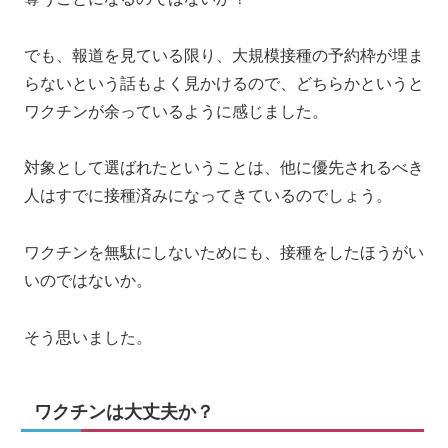
でも、報道を見ている限り、大規模接種の予約枠が埋ま
らないという話もよく見かけるので、どちらかというと
ワクチンが余っているように感じました。
対象として選ばれたということは、他に優先されるべき
人はすでに接種済みになってきているのでしょう。
ワクチンを無駄にしないためにも、接種をしたほうがい
いのではないか。
そう思いました。
ワクチンは大丈夫か？