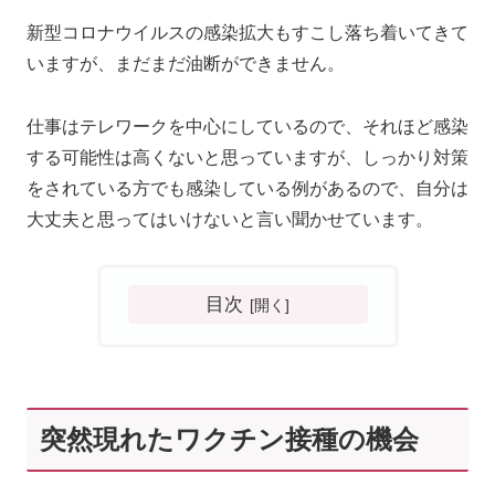
新型コロナウイルスの感染拡大もすこし落ち着いてきて
いますが、まだまだ油断ができません。
仕事はテレワークを中心にしているので、それほど感染
する可能性は高くないと思っていますが、しっかり対策
をされている方でも感染している例があるので、自分は
大丈夫と思ってはいけないと言い聞かせています。
目次
突然現れたワクチン接種の機会