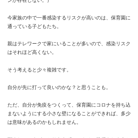
ンが存在しない。）
今家族の中で一番感染するリスクが高いのは、保育園に
通っている子どもたち。
親はテレワークで家にいることが多いので、感染リスク
はそれほど高くない。
そう考えると少々複雑です。
自分が先に打って良いのかな？と思うことも。
ただ、自分が免疫をつくって、保育園にコロナを持ち込
まないようにする小さな壁になることができれば、多少
は意味があるのかもしれません。