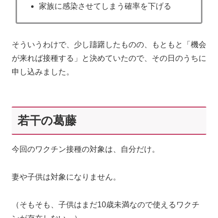
家族に感染させてしまう確率を下げる
そういうわけで、少し躊躇したものの、もともと「機会
が来れば接種する」と決めていたので、その日のうちに
申し込みました。
若干の葛藤
今回のワクチン接種の対象は、自分だけ。
妻や子供は対象になりません。
（そもそも、子供はまだ10歳未満なので使えるワクチ