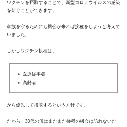
ワクチンを摂取することで、新型コロナウイルスの感染
を防ぐことができます。
家族を守るためにも機会が来れば接種をしようと考えて
いました。
しかしワクチン接種は、
医療従事者
高齢者
から優先して摂取するという方針です。
だから、30代の僕はまだまだ接種の機会は訪れないだ