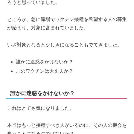
ろうと思っていました。
ところが、急に職場でワクチン接種を希望する人の募集
が始まり、対象に含まれていました。
いざ対象となると少しきになることもでてきました。
誰かに迷惑をかけないか？
このワクチンは大丈夫か？
誰かに迷惑をかけないか？
これはとても気になりました。
本当はもっと接種すべき人がいるのに、その人の機会を
奪うことになるのではないか？