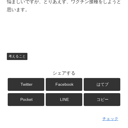
悩ましいですが、とりあえず、ワクチン接種をしようと
思います。
考えること
シェアする
Twitter
Facebook
はてブ
Pocket
LINE
コピー
チェック