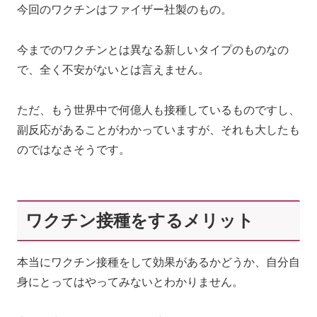
今回のワクチンはファイザー社製のもの。
今までのワクチンとは異なる新しいタイプのものなの
で、全く不安がないとは言えません。
ただ、もう世界中で何億人も接種しているものですし、
副反応があることがわかっていますが、それも大したも
のではなさそうです。
ワクチン接種をするメリット
本当にワクチン接種をして効果があるかどうか、自分自
身にとってはやってみないとわかりません。